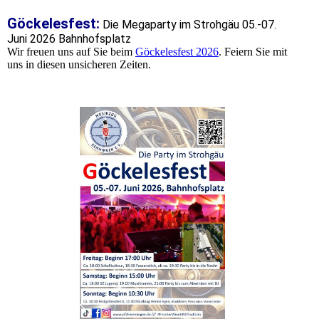
Göckelesfest:
Die Megaparty im Strohgäu 05.-07.
Juni 2026 Bahnhofsplatz
Wir freuen uns auf Sie beim
Göckelesfest 2026
. Feiern Sie mit
uns in diesen unsicheren Zeiten.