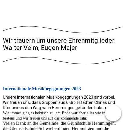
Wir trauern um unsere Ehrenmitglieder:
Walter Velm, Eugen Majer
Internationale Musikbegegnungen 2023
Unsere internationalen Musikbegegnungen 2023 sind vorbei.
Wir freuen uns, dass Gruppen aus 6 Großstädten Chinas und
Rumäniens den Weg nach Hemmingen gefunden haben.
Wie immer ging es hektisch zu, am Ende war aber alles wie immer
bestens und wir freuen uns auf das kommende Jahr.
Vielen Dank an die Gemeinde, die Grundschule Hemmingen,
die Glemstalschule Schwieberdingen Hemmingen und die