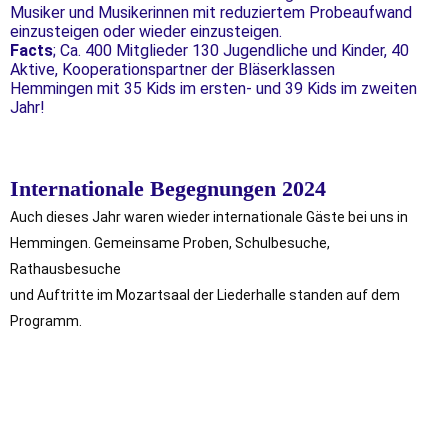
Musiker und Musikerinnen mit reduziertem Probeaufwand
einzusteigen oder wieder einzusteigen.
Facts
; Ca. 400 Mitglieder 130 Jugendliche und Kinder, 40
Aktive, Kooperationspartner der Bläserklassen
Hemmingen mit 35 Kids im ersten- und 39 Kids im zweiten
Jahr!
Internationale Begegnungen 2024
Auch dieses Jahr waren wieder internationale Gäste bei uns in
Hemmingen. Gemeinsame Proben, Schulbesuche,
Rathausbesuche
und Auftritte im Mozartsaal der Liederhalle standen auf dem
Programm.