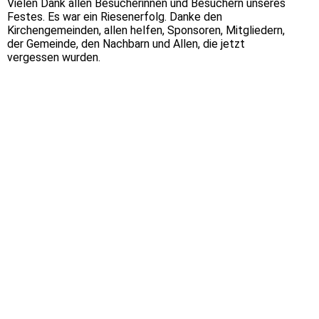
Vielen Dank allen Besucherinnen und Besuchern unseres
Festes. Es war ein Riesenerfolg. Danke den
Kirchengemeinden, allen helfen, Sponsoren, Mitgliedern,
der Gemeinde, den Nachbarn und Allen, die jetzt
vergessen wurden.