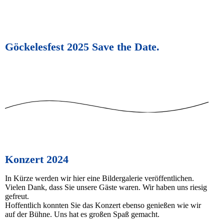
Göckelesfest 2025 Save the Date.
Konzert 2024
In Kürze werden wir hier eine Bildergalerie veröffentlichen.
Vielen Dank, dass Sie unsere Gäste waren. Wir haben uns riesig
gefreut.
Hoffentlich konnten Sie das Konzert ebenso genießen wie wir
auf der Bühne. Uns hat es großen Spaß gemacht.