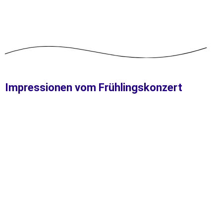
Impressionen vom Frühlingskonzert