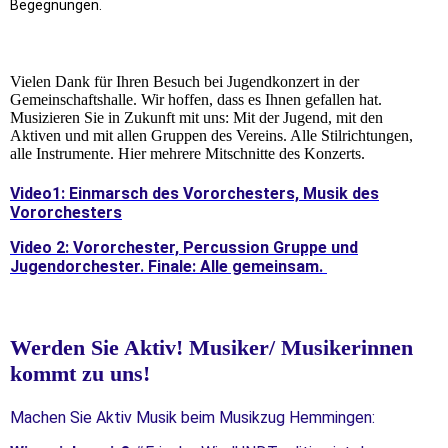
Begegnungen.
Vielen Dank für Ihren Besuch bei Jugendkonzert in der
Gemeinschaftshalle. Wir hoffen, dass es Ihnen gefallen hat.
Musizieren Sie in Zukunft mit uns: Mit der Jugend, mit den
Aktiven und mit allen Gruppen des Vereins. Alle Stilrichtungen,
alle Instrumente. Hier mehrere Mitschnitte des Konzerts.
Video1: Einmarsch des Vororchesters, Musik des
Vororchesters
Video 2: Vororchester, Percussion Gruppe und
Jugendorchester. Finale: Alle gemeinsam.
Werden Sie Aktiv! Musiker/ Musikerinnen
kommt zu uns!
Machen Sie Aktiv Musik beim Musikzug Hemmingen: