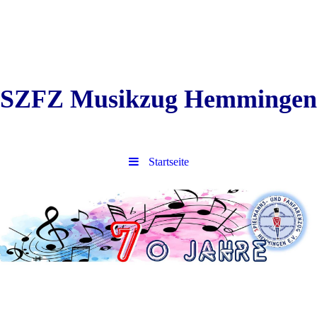
SZFZ Musikzug Hemmingen
Startseite