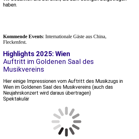
haben.
Kommende Events
: Internationale Gäste aus China,
Fleckenfest.
Highlights 2025: Wien
Auftritt im Goldenen Saal des
Musikvereins
Hier einige Impressionen vom Auftritt des Musikzugs in
Wien im Goldenen Saal des Musikvereins (auch das
Neujahrskonzert wird daraus übertragen)
Spektakulär