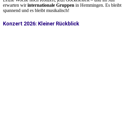
erwarten wir
internationale Gruppen
in Hemmingen. Es bleibt
spannend und es bleibt musikalisch!
Konzert 2026: Kleiner Rückblick