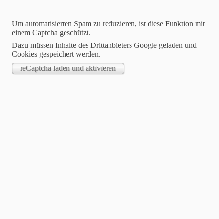
Um automatisierten Spam zu reduzieren, ist diese Funktion mit
einem Captcha geschützt.
Dazu müssen Inhalte des Drittanbieters Google geladen und
Cookies gespeichert werden.
SZFZ Musikzug Hemmingen
Startseite