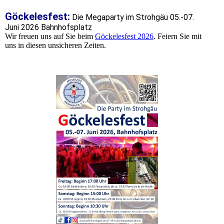
Göckelesfest:
Die Megaparty im Strohgäu 05.-07.
Juni 2026 Bahnhofsplatz
Wir freuen uns auf Sie beim
Göckelesfest 2026
. Feiern Sie mit
uns in diesen unsicheren Zeiten.