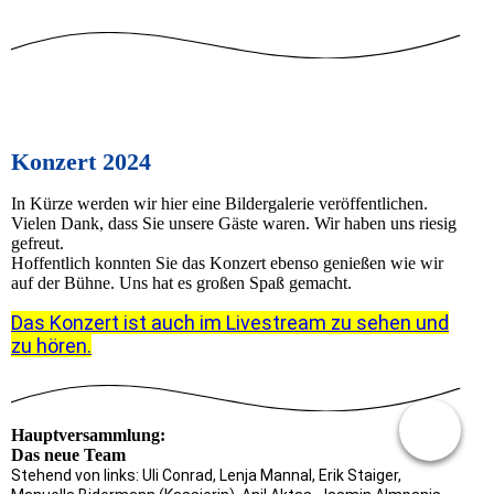
Konzert 2024
In Kürze werden wir hier eine Bildergalerie veröffentlichen.
Vielen Dank, dass Sie unsere Gäste waren. Wir haben uns riesig
gefreut.
Hoffentlich konnten Sie das Konzert ebenso genießen wie wir
auf der Bühne. Uns hat es großen Spaß gemacht.
Das Konzert ist auch im Livestream zu sehen und
zu hören.
Hauptversammlung:
Das neue Team
Stehend von links: Uli Conrad, Lenja Mannal, Erik Staiger,