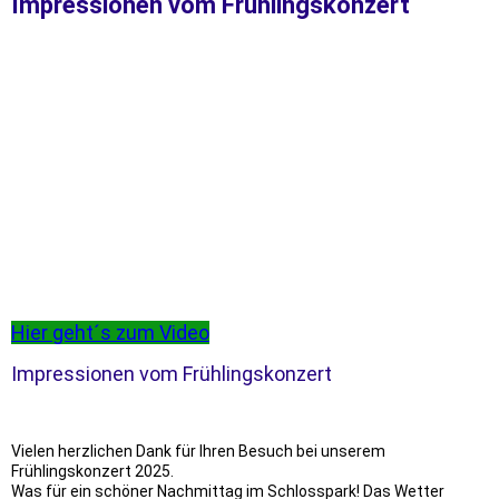
Impressionen vom Frühlingskonzert
Hier geht´s zum Video
Impressionen vom Frühlingskonzert
Vielen herzlichen Dank für Ihren Besuch bei unserem
Frühlingskonzert 2025.
Was für ein schöner Nachmittag im Schlosspark! Das Wetter