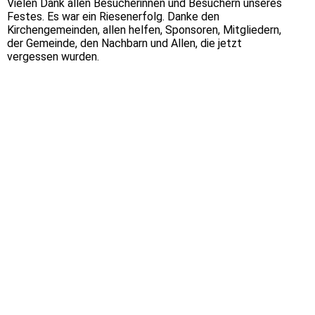
Vielen Dank allen Besucherinnen und Besuchern unseres
Festes. Es war ein Riesenerfolg. Danke den
Kirchengemeinden, allen helfen, Sponsoren, Mitgliedern,
der Gemeinde, den Nachbarn und Allen, die jetzt
vergessen wurden.