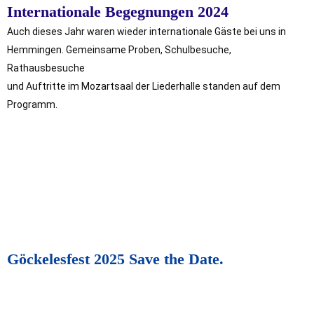
Internationale Begegnungen 2024
Auch dieses Jahr waren wieder internationale Gäste bei uns in
Hemmingen. Gemeinsame Proben, Schulbesuche,
Rathausbesuche
und Auftritte im Mozartsaal der Liederhalle standen auf dem
Programm.
Göckelesfest 2025 Save the Date.