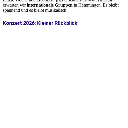
erwarten wir
internationale Gruppen
in Hemmingen. Es bleibt
spannend und es bleibt musikalisch!
Konzert 2026: Kleiner Rückblick