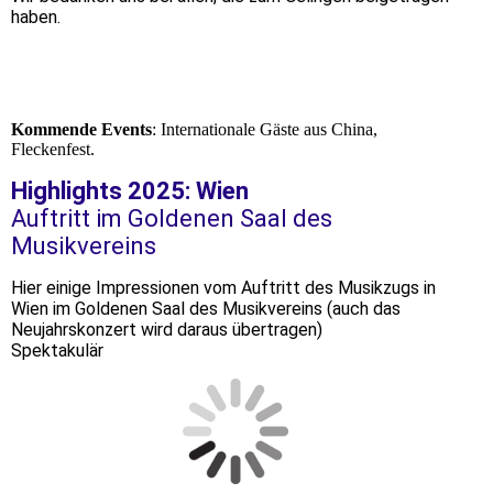
haben.
Kommende Events
: Internationale Gäste aus China,
Fleckenfest.
Highlights 2025: Wien
Auftritt im Goldenen Saal des
Musikvereins
Hier einige Impressionen vom Auftritt des Musikzugs in
Wien im Goldenen Saal des Musikvereins (auch das
Neujahrskonzert wird daraus übertragen)
Spektakulär