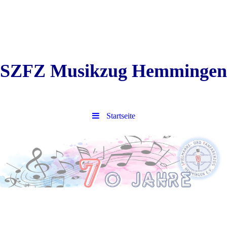
SZFZ Musikzug Hemmingen
Startseite