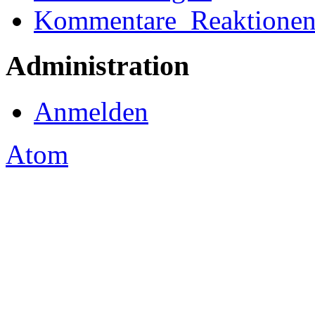
Kommentare_Reaktione
Administration
Anmelden
Atom