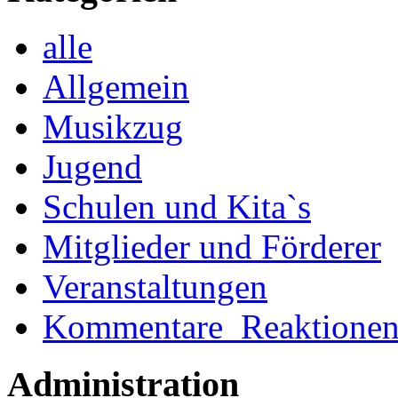
alle
Allgemein
Musikzug
Jugend
Schulen und Kita`s
Mitglieder und Förderer
Veranstaltungen
Kommentare_Reaktione
Administration