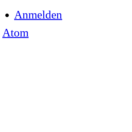
Anmelden
Atom