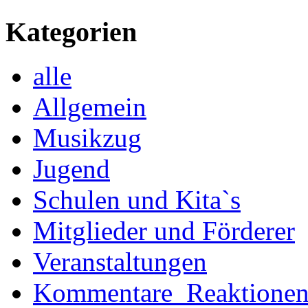
Kategorien
alle
Allgemein
Musikzug
Jugend
Schulen und Kita`s
Mitglieder und Förderer
Veranstaltungen
Kommentare_Reaktione