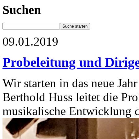
Suchen
09.01.2019
Probeleitung und Dirig
Wir starten in das neue Jah
Berthold Huss leitet die P
musikalische Entwicklung d