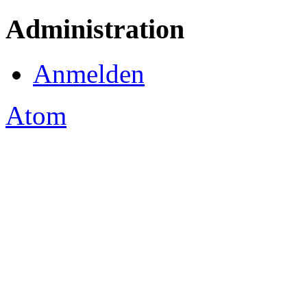
Administration
Anmelden
Atom