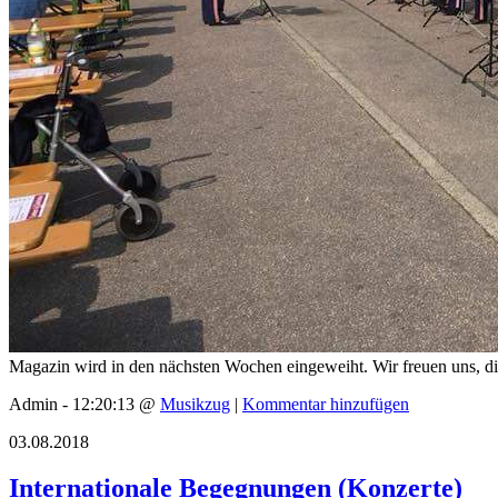
Magazin wird in den nächsten Wochen eingeweiht. Wir freuen uns, di
Admin - 12:20:13 @
Musikzug
|
Kommentar hinzufügen
03.08.2018
Internationale Begegnungen (Konzerte)