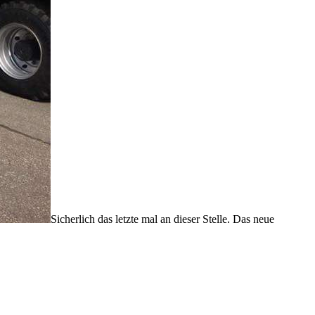
Sicherlich das letzte mal an dieser Stelle. Das neue