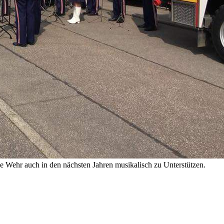
e Wehr auch in den nächsten Jahren musikalisch zu Unterstützen.