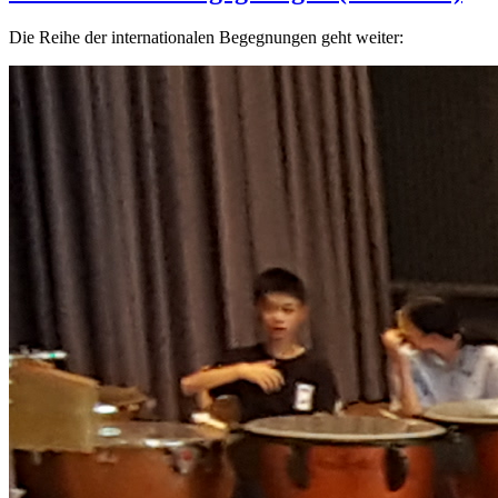
Die Reihe der internationalen Begegnungen geht weiter: