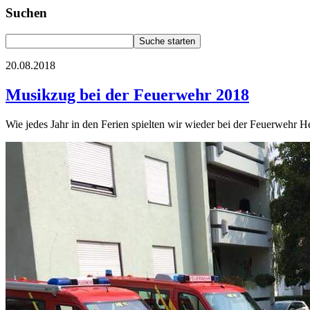
Suchen
20.08.2018
Musikzug bei der Feuerwehr 2018
Wie jedes Jahr in den Ferien spielten wir wieder bei der Feuerwehr