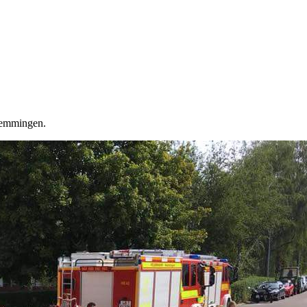
 Hemmingen.