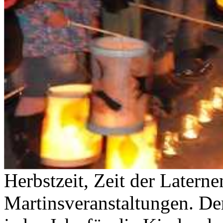
Herbstzeit, Zeit der Later
Martinsveranstaltungen. De