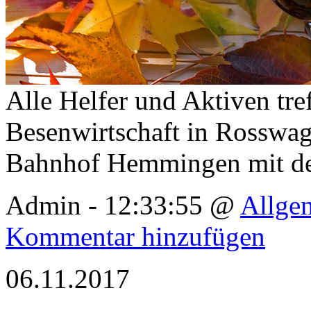
Alle Helfer und Aktiven tre
Besenwirtschaft in Rosswag
Bahnhof Hemmingen mit d
Admin - 12:33:55 @
Allge
Kommentar hinzufügen
06.11.2017