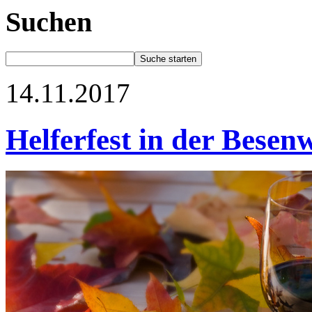
Suchen
14.11.2017
Helferfest in der Besen