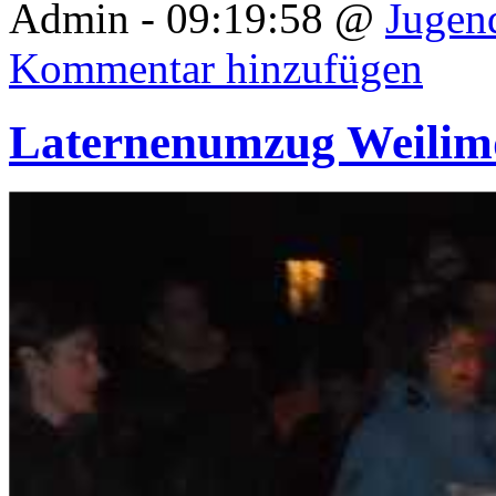
Admin - 09:19:58 @
Jugen
Kommentar hinzufügen
Laternenumzug Weilim