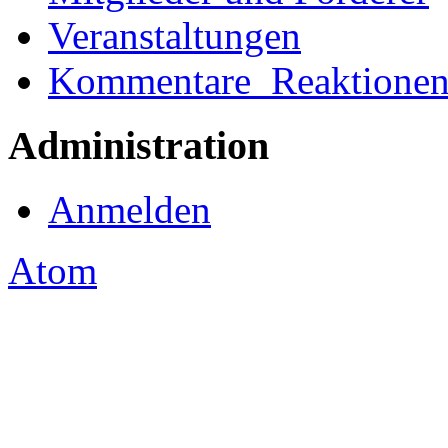
Veranstaltungen
Kommentare_Reaktione
Administration
Anmelden
Atom