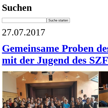
Suchen
27.07.2017
Gemeinsame Proben des
mit der Jugend des S