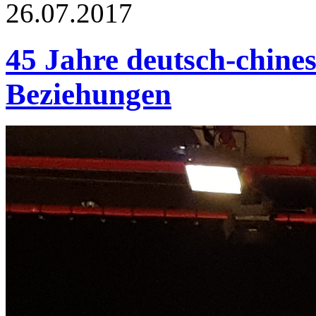
26.07.2017
45 Jahre deutsch-chines
Beziehungen