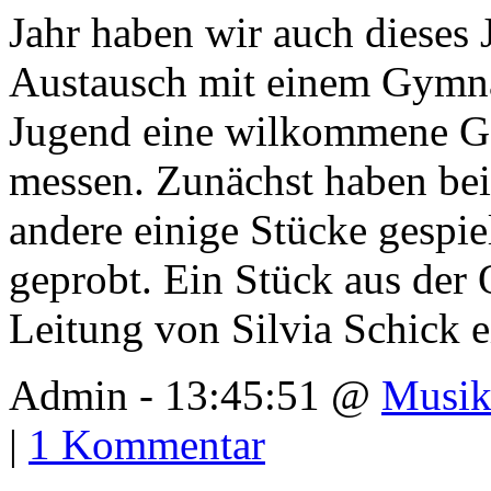
Jahr haben wir auch dieses 
Austausch mit einem Gymna
Jugend eine wilkommene Ge
messen. Zunächst haben bei
andere einige Stücke gespi
geprobt. Ein Stück aus der
Leitung von Silvia Schick e
Admin - 13:45:51 @
Musik
|
1 Kommentar