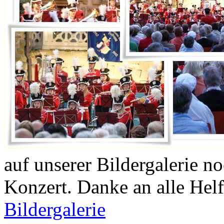
auf unserer Bildergalerie 
Konzert. Danke an alle Hel
Bildergalerie