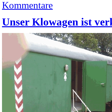
Kommentare
Unser Klowagen ist ver