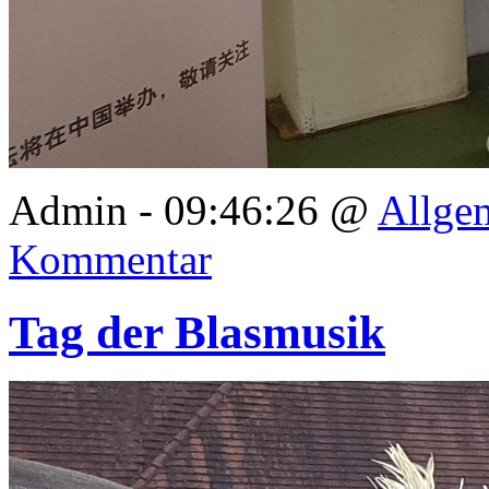
Admin - 09:46:26 @
Allge
Kommentar
Tag der Blasmusik