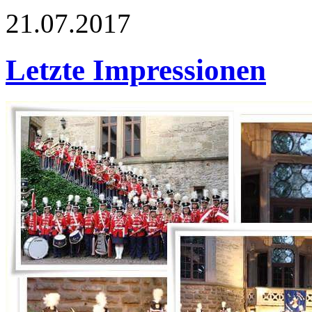
21.07.2017
Letzte Impressionen