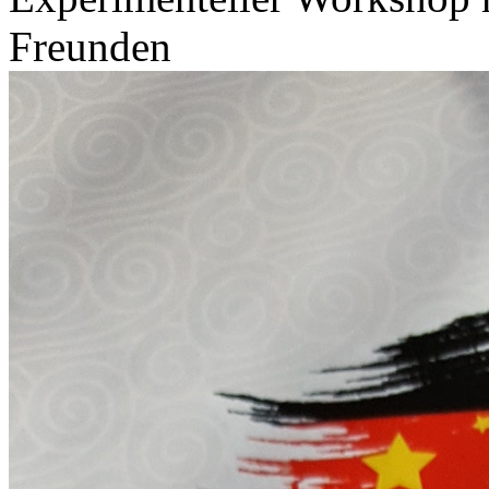
Freunden