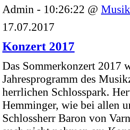
Admin - 10:26:22 @
Musik
17.07.2017
Konzert 2017
Das Sommerkonzert 2017 w
Jahresprogramm des Musik
herrlichen Schlosspark. He
Hemminger, wie bei allen u
Schlossherr Baron von Varnb