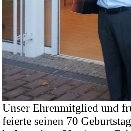
Unser Ehrenmitglied und frü
feierte seinen 70 Geburtsta