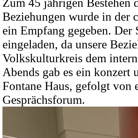
Zum 45 jährigen Bestehen d
Beziehungen wurde in der c
ein Empfang gegeben. Der
eingeladen, da unsere Bezi
Volkskulturkreis dem intern
Abends gab es ein konzert 
Fontane Haus, gefolgt von 
Gesprächsforum.