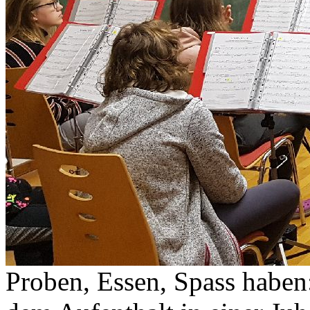
Proben, Essen, Spass haben: