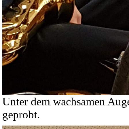
Unter dem wachsamen Aug
geprobt.