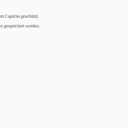
em Captcha geschützt.
es gespeichert werden.